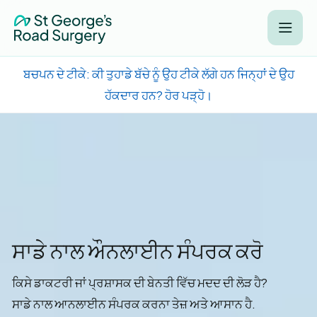
ਬਚਪਨ ਦੇ ਟੀਕੇ: ਕੀ ਤੁਹਾਡੇ ਬੱਚੇ ਨੂੰ ਉਹ ਟੀਕੇ ਲੱਗੇ ਹਨ ਜਿਨ੍ਹਾਂ ਦੇ ਉਹ
ਹੱਕਦਾਰ ਹਨ? ਹੋਰ ਪੜ੍ਹੋ।
ਸਾਡੇ ਨਾਲ ਔਨਲਾਈਨ ਸੰਪਰਕ ਕਰੋ
ਕਿਸੇ ਡਾਕਟਰੀ ਜਾਂ ਪ੍ਰਸ਼ਾਸਕ ਦੀ ਬੇਨਤੀ ਵਿੱਚ ਮਦਦ ਦੀ ਲੋੜ ਹੈ?
ਸਾਡੇ ਨਾਲ ਆਨਲਾਈਨ ਸੰਪਰਕ ਕਰਨਾ ਤੇਜ਼ ਅਤੇ ਆਸਾਨ ਹੈ.